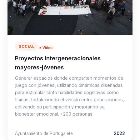
SOCIAL
Vídeo
Proyectos intergeneracionales
mayores-jóvenes
Generar espacios donde comparten momentos de
juego con jóvenes, utilizando dinámicas diseñadas
para estimular tanto habilidades cognitivas como
físicas, fortaleciendo el vínculo entre generaciones,
activando su participación y mejorando su
bienestar emocional. +200 personas.
Ayuntamiento de Portugalete
2022