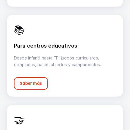
📚
Para centros educativos
Desde infantil hasta FP: juegos curriculares,
olimpiadas, patios abiertos y campamentos.
Saber más
🤝