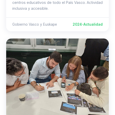
centros educativos de todo el País Vasco. Actividad
inclusiva y accesible.
Gobierno Vasco y Euskape
2024-Actualidad