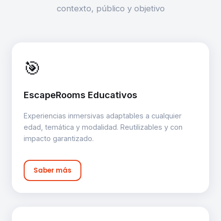
contexto, público y objetivo
🎯
EscapeRooms Educativos
Experiencias inmersivas adaptables a cualquier
edad, temática y modalidad. Reutilizables y con
impacto garantizado.
Saber más