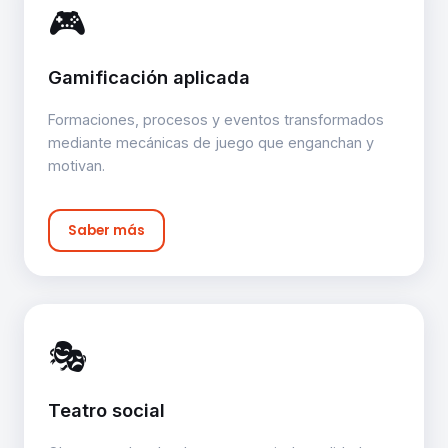
🎮
Gamificación aplicada
Formaciones, procesos y eventos transformados
mediante mecánicas de juego que enganchan y
motivan.
Saber más
🎭
Teatro social