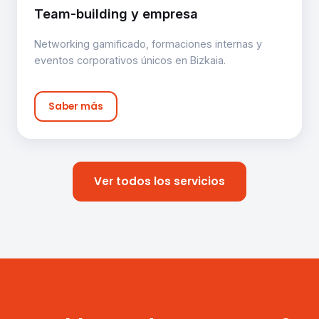
Team-building y empresa
Networking gamificado, formaciones internas y
eventos corporativos únicos en Bizkaia.
Saber más
Ver todos los servicios