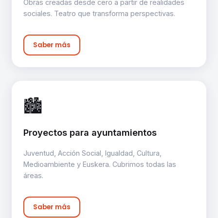
Obras creadas desde cero a partir de realidades
sociales. Teatro que transforma perspectivas.
Saber más
🏙️
Proyectos para ayuntamientos
Juventud, Acción Social, Igualdad, Cultura,
Medioambiente y Euskera. Cubrimos todas las
áreas.
Saber más