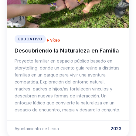
EDUCATIVO
Vídeo
Descubriendo la Naturaleza en Familia
Proyecto familiar en espacio público basado en
storytelling, donde un cuento guía reúne a distintas
familias en un parque para vivir una aventura
compartida. Exploración del entorno natural,
madres, padres e hijos/as fortalecen vínculos y
descubren nuevas formas de interacción. Un
enfoque lúdico que convierte la naturaleza en un
espacio de encuentro, magia y desarrollo conjunto.
Ayuntamiento de Leioa
2023