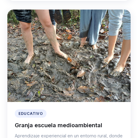
EDUCATIVO
Granja escuela medioambiental
Aprendizaje experiencial en un entorno rural, donde