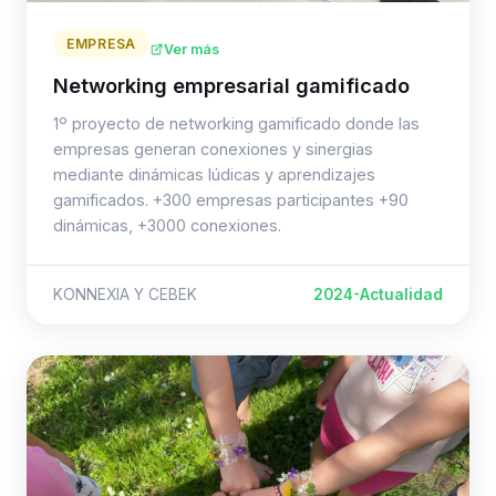
EMPRESA
Ver más
Networking empresarial gamificado
1º proyecto de networking gamificado donde las
empresas generan conexiones y sinergias
mediante dinámicas lúdicas y aprendizajes
gamificados. +300 empresas participantes +90
dinámicas, +3000 conexiones.
KONNEXIA Y CEBEK
2024-Actualidad