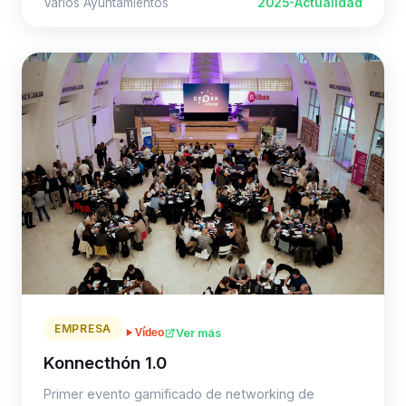
Varios Ayuntamientos
2025-Actualidad
EMPRESA
Ver más
Vídeo
Konnecthón 1.0
Primer evento gamificado de networking de