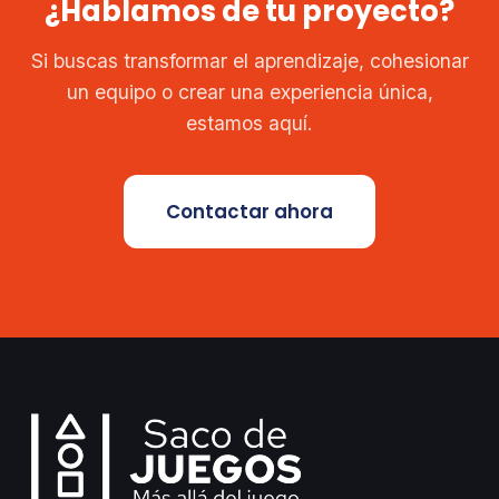
¿Hablamos de tu proyecto?
Si buscas transformar el aprendizaje, cohesionar
un equipo o crear una experiencia única,
estamos aquí.
Contactar ahora