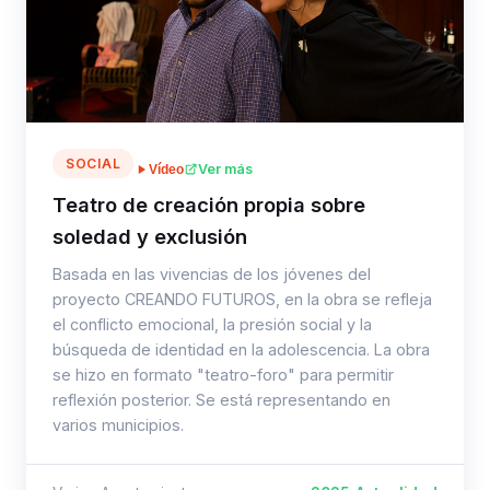
SOCIAL
Ver más
Vídeo
Teatro de creación propia sobre
soledad y exclusión
Basada en las vivencias de los jóvenes del
proyecto CREANDO FUTUROS, en la obra se refleja
el conflicto emocional, la presión social y la
búsqueda de identidad en la adolescencia. La obra
se hizo en formato "teatro-foro" para permitir
reflexión posterior. Se está representando en
varios municipios.