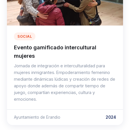
SOCIAL
Evento gamificado intercultural
mujeres
Jornada de integración e interculturalidad para
mujeres inmigrantes. Empoderamiento femenino
mediante dinámicas lúdicas y creación de redes de
apoyo donde además de compartir tiempo de
juego, compartían experiencias, cultura y
emociones.
Ayuntamiento de Erandio
2024