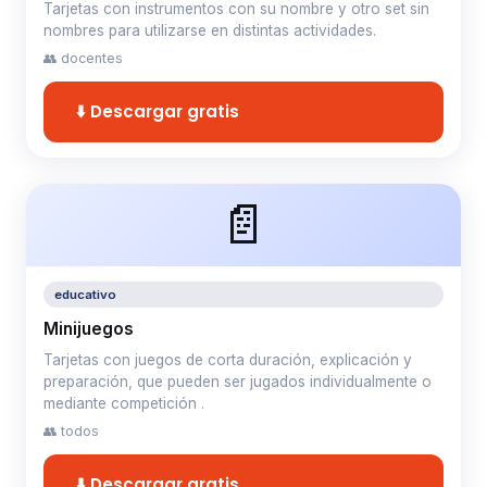
Tarjetas con instrumentos con su nombre y otro set sin
nombres para utilizarse en distintas actividades.
👥 docentes
⬇️ Descargar gratis
📄
educativo
Minijuegos
Tarjetas con juegos de corta duración, explicación y
preparación, que pueden ser jugados individualmente o
mediante competición .
👥 todos
⬇️ Descargar gratis