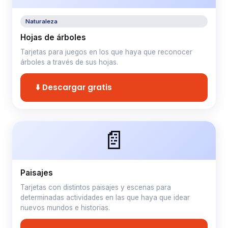
Naturaleza
Hojas de árboles
Tarjetas para juegos en los que haya que reconocer
árboles a través de sus hojas.
⬇️ Descargar gratis
📄
Paisajes
Tarjetas con distintos paisajes y escenas para
determinadas actividades en las que haya que idear
nuevos mundos e historias.