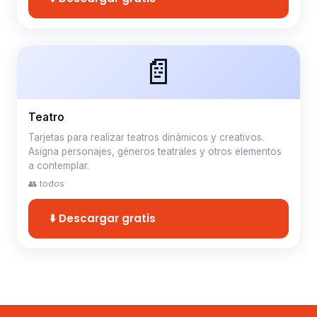
📄
Teatro
Tarjetas para realizar teatros dinámicos y creativos.
Asigna personajes, géneros teatrales y otros elementos
a contemplar.
👥 todos
⬇️ Descargar gratis