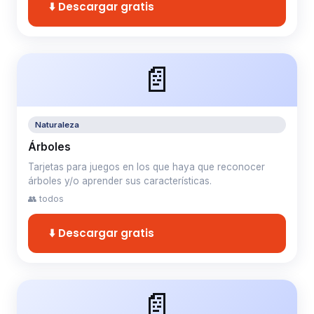
⬇️ Descargar gratis
📄
Naturaleza
Árboles
Tarjetas para juegos en los que haya que reconocer
árboles y/o aprender sus características.
👥 todos
⬇️ Descargar gratis
📄