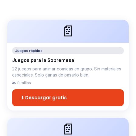
📄
Juegos rápidos
Juegos para la Sobremesa
22 juegos para animar comidas en grupo. Sin materiales
especiales. Solo ganas de pasarlo bien.
👥 familias
⬇️ Descargar gratis
📄