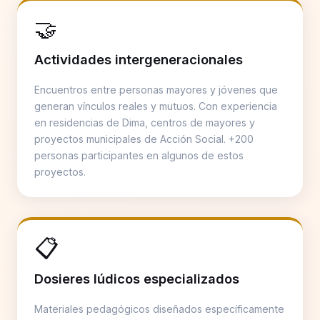
🤝
Actividades intergeneracionales
Encuentros entre personas mayores y jóvenes que
generan vínculos reales y mutuos. Con experiencia
en residencias de Dima, centros de mayores y
proyectos municipales de Acción Social. +200
personas participantes en algunos de estos
proyectos.
📋
Dosieres lúdicos especializados
Materiales pedagógicos diseñados específicamente