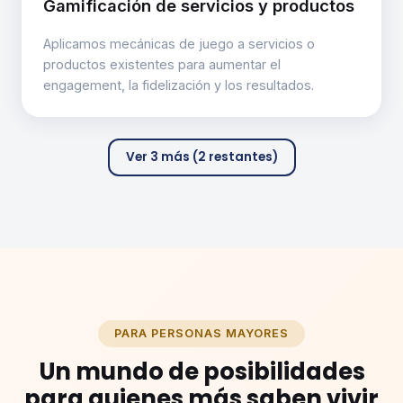
Gamificación de servicios y productos
Aplicamos mecánicas de juego a servicios o
productos existentes para aumentar el
engagement, la fidelización y los resultados.
Ver 3 más (2 restantes)
PARA PERSONAS MAYORES
Un mundo de posibilidades
para quienes más saben vivir