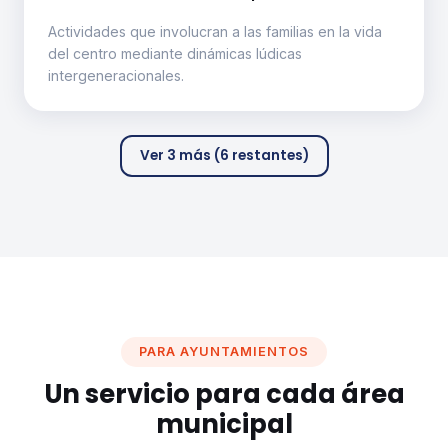
Actividades que involucran a las familias en la vida
del centro mediante dinámicas lúdicas
intergeneracionales.
Ver 3 más (6 restantes)
PARA AYUNTAMIENTOS
Un servicio para cada área
municipal