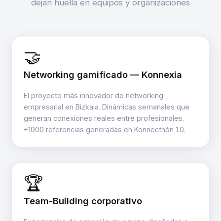
dejan huella en equipos y organizaciones
🤝
Networking gamificado — Konnexia
El proyecto más innovador de networking
empresarial en Bizkaia. Dinámicas semanales que
generan conexiones reales entre profesionales.
+1000 referencias generadas en Konnecthón 1.0.
🏆
Team-Building corporativo