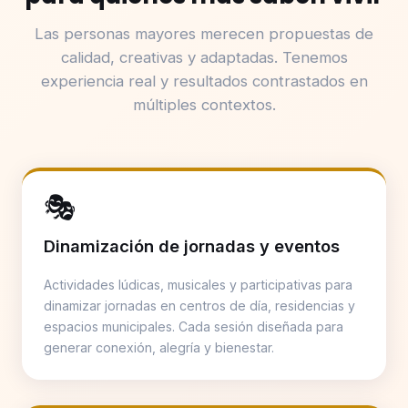
Las personas mayores merecen propuestas de
calidad, creativas y adaptadas. Tenemos
experiencia real y resultados contrastados en
múltiples contextos.
🎭
Dinamización de jornadas y eventos
Actividades lúdicas, musicales y participativas para
dinamizar jornadas en centros de día, residencias y
espacios municipales. Cada sesión diseñada para
generar conexión, alegría y bienestar.