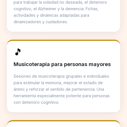
para trabajar la soledad no deseada, el deterioro
cognitivo, el Alzheimer y la demencia. Fichas,
actividades y dinámicas adaptadas para
dinamizadores y cuidadores.
🎵
Musicoterapia para personas mayores
Sesiones de musicoterapia grupales e individuales
para estimular la memoria, mejorar el estado de
ánimo y reforzar el sentido de pertenencia. Una
herramienta especialmente potente para personas
con deterioro cognitivo.