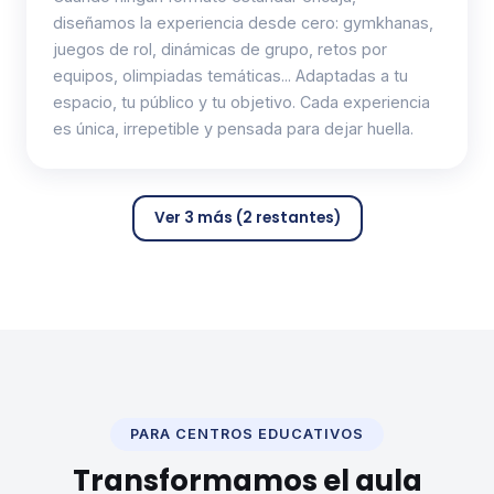
diseñamos la experiencia desde cero: gymkhanas,
juegos de rol, dinámicas de grupo, retos por
equipos, olimpiadas temáticas... Adaptadas a tu
espacio, tu público y tu objetivo. Cada experiencia
es única, irrepetible y pensada para dejar huella.
Ver 3 más (2 restantes)
PARA CENTROS EDUCATIVOS
Transformamos el aula