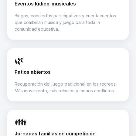
Eventos lúdico-musicales
Bingos, conciertos participativos y cuentacuentos
que combinan música y juego para toda la
comunidad educativa.
🌿
Patios abiertos
Recuperación del juego tradicional en los recreos.
Más movimiento, más relación y menos conflictos.
👪
Jornadas familias en competición