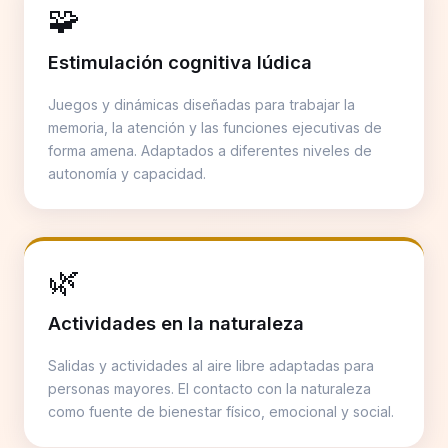
🧩
Estimulación cognitiva lúdica
Juegos y dinámicas diseñadas para trabajar la
memoria, la atención y las funciones ejecutivas de
forma amena. Adaptados a diferentes niveles de
autonomía y capacidad.
🌿
Actividades en la naturaleza
Salidas y actividades al aire libre adaptadas para
personas mayores. El contacto con la naturaleza
como fuente de bienestar físico, emocional y social.