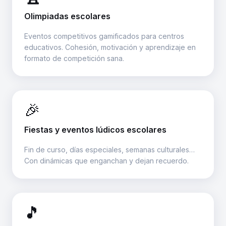
Olimpiadas escolares
Eventos competitivos gamificados para centros
educativos. Cohesión, motivación y aprendizaje en
formato de competición sana.
🎉
Fiestas y eventos lúdicos escolares
Fin de curso, días especiales, semanas culturales…
Con dinámicas que enganchan y dejan recuerdo.
🎵