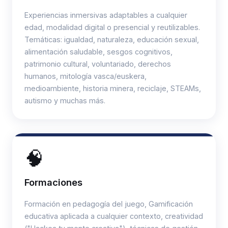
Experiencias inmersivas adaptables a cualquier
edad, modalidad digital o presencial y reutilizables.
Temáticas: igualdad, naturaleza, educación sexual,
alimentación saludable, sesgos cognitivos,
patrimonio cultural, voluntariado, derechos
humanos, mitología vasca/euskera,
medioambiente, historia minera, reciclaje, STEAMs,
autismo y muchas más.
🧠​
Formaciones
Formación en pedagogía del juego, Gamificación
educativa aplicada a cualquier contexto, creatividad