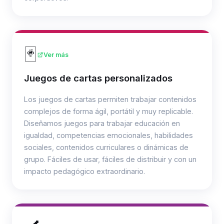
🃏
Ver más
Juegos de cartas personalizados
Los juegos de cartas permiten trabajar contenidos
complejos de forma ágil, portátil y muy replicable.
Diseñamos juegos para trabajar educación en
igualdad, competencias emocionales, habilidades
sociales, contenidos curriculares o dinámicas de
grupo. Fáciles de usar, fáciles de distribuir y con un
impacto pedagógico extraordinario.