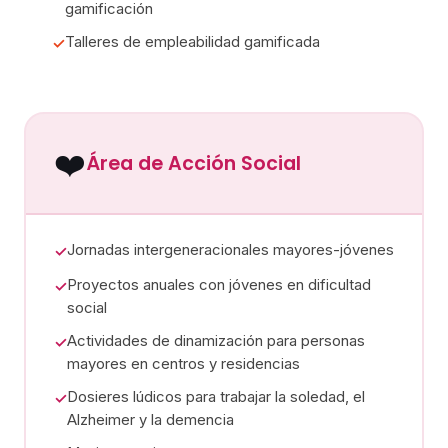
gamificación
Talleres de empleabilidad gamificada
✓
❤️
Área de Acción Social
Jornadas intergeneracionales mayores-jóvenes
✓
Proyectos anuales con jóvenes en dificultad
✓
social
Actividades de dinamización para personas
✓
mayores en centros y residencias
Dosieres lúdicos para trabajar la soledad, el
✓
Alzheimer y la demencia