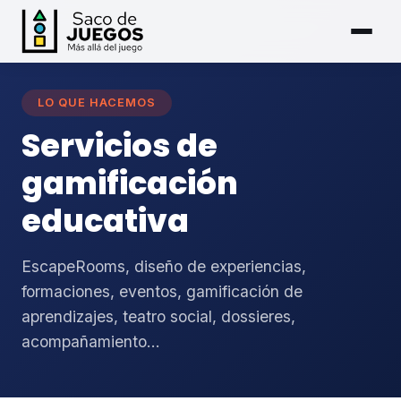
LO QUE HACEMOS
Servicios de
gamificación
educativa
EscapeRooms, diseño de experiencias,
formaciones, eventos, gamificación de
aprendizajes, teatro social, dossieres,
acompañamiento...