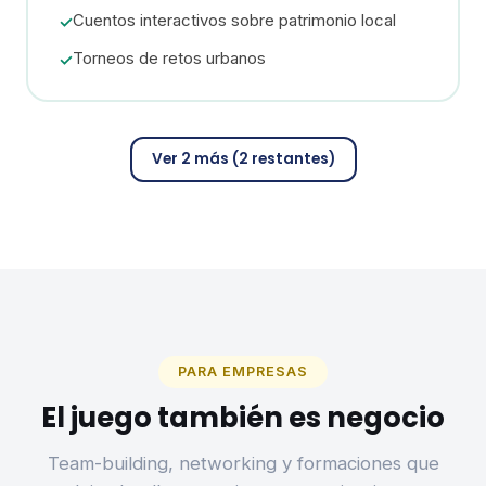
Cuentos interactivos sobre patrimonio local
✓
Torneos de retos urbanos
✓
Ver 2 más (2 restantes)
PARA EMPRESAS
El juego también es negocio
Team-building, networking y formaciones que