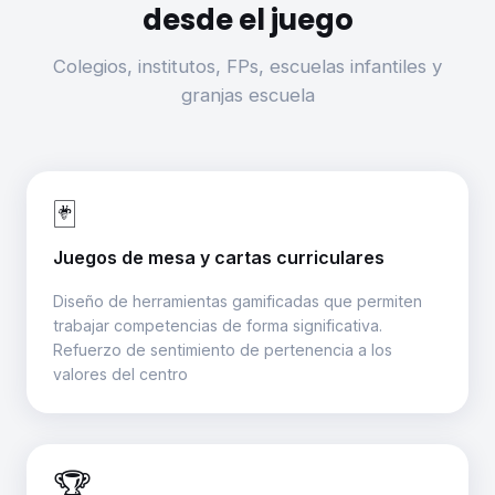
desde el juego
Colegios, institutos, FPs, escuelas infantiles y
granjas escuela
🃏
Juegos de mesa y cartas curriculares
Diseño de herramientas gamificadas que permiten
trabajar competencias de forma significativa.
Refuerzo de sentimiento de pertenencia a los
valores del centro
🏆