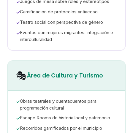
Juegos de mesa sobre roles y estereotipos
✓
Gamificación de protocolos antiacoso
✓
Teatro social con perspectiva de género
✓
Eventos con mujeres migrantes: integración e
✓
interculturalidad
🎭
Área de Cultura y Turismo
Obras teatrales y cuentacuentos para
✓
programación cultural
Escape Rooms de historia local y patrimonio
✓
Recorridos gamificados por el municipio
✓