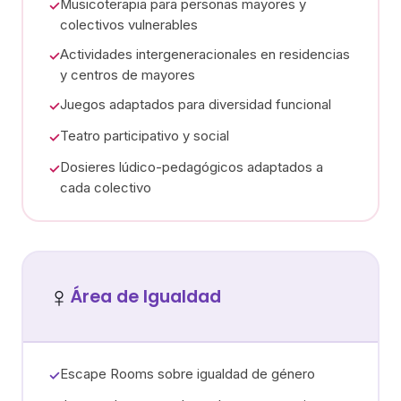
Musicoterapia para personas mayores y
✓
colectivos vulnerables
Actividades intergeneracionales en residencias
✓
y centros de mayores
Juegos adaptados para diversidad funcional
✓
Teatro participativo y social
✓
Dosieres lúdico-pedagógicos adaptados a
✓
cada colectivo
♀️
Área de Igualdad
Escape Rooms sobre igualdad de género
✓