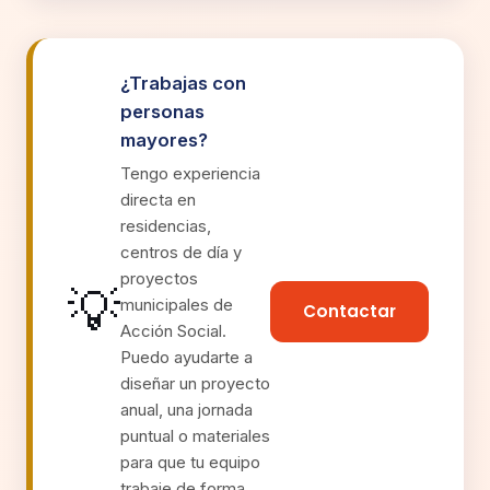
¿Trabajas con
personas
mayores?
Tengo experiencia
directa en
residencias,
centros de día y
proyectos
💡
municipales de
Contactar
Acción Social.
Puedo ayudarte a
diseñar un proyecto
anual, una jornada
puntual o materiales
para que tu equipo
trabaje de forma