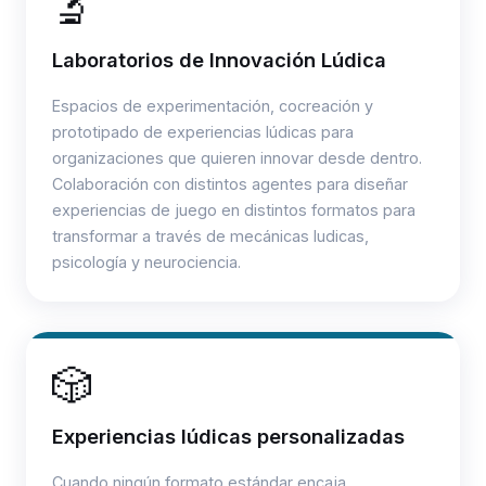
🔬
Laboratorios de Innovación Lúdica
Espacios de experimentación, cocreación y
prototipado de experiencias lúdicas para
organizaciones que quieren innovar desde dentro.
Colaboración con distintos agentes para diseñar
experiencias de juego en distintos formatos para
transformar a través de mecánicas ludicas,
psicología y neurociencia.
🎲
Experiencias lúdicas personalizadas
Cuando ningún formato estándar encaja,