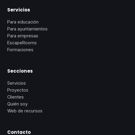
Servicios
Para educación
Para ayuntamientos
Para empresas
EscapeRooms
Formaciones
Secciones
Servicios
Proyectos
Clientes
Quién soy
Web de recursos
Contacto