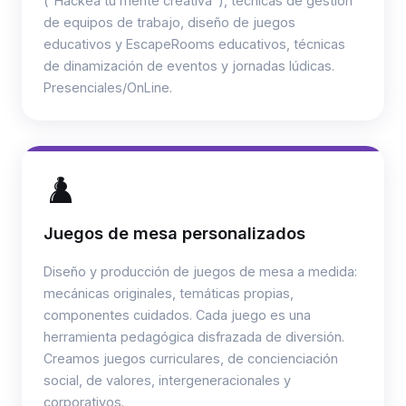
("Hackea tu mente creativa"), técnicas de gestión
de equipos de trabajo, diseño de juegos
educativos y EscapeRooms educativos, técnicas
de dinamización de eventos y jornadas lúdicas.
Presenciales/OnLine.
♟️
Juegos de mesa personalizados
Diseño y producción de juegos de mesa a medida:
mecánicas originales, temáticas propias,
componentes cuidados. Cada juego es una
herramienta pedagógica disfrazada de diversión.
Creamos juegos curriculares, de concienciación
social, de valores, intergeneracionales y
corporativos.