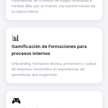
Experiencias de cohesión de equipo diseñadas a
medida. Más que un evento: una transformación de
la cultura interna.
📊
Gamificación de Formaciones para
procesos internos
Onboarding, formación técnica, protocolos y cultura
de empresa convertidos en experiencias de
aprendizaje que enganchan.
🎮